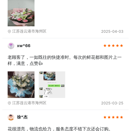
江苏连云港市海州区
2025-04-03
xw*66
老顾客了，一如既往的快捷准时。每次的鲜花都和图片上一
样，满意，点赞👍
江苏连云港市海州区
2025-03-25
徐*杰
花很漂亮，物流也给力，服务态度不错下次还会订购。