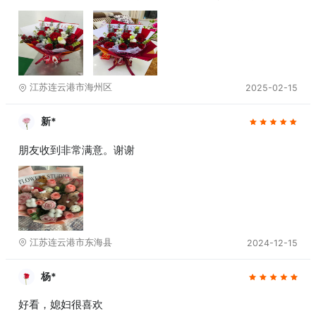
江苏连云港市海州区
2025-02-15
新*
朋友收到非常满意。谢谢
江苏连云港市东海县
2024-12-15
杨*
好看，媳妇很喜欢