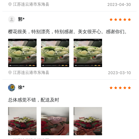
江苏连云港市东海县
2023-04-30
郭*
樱花很美，特别漂亮，特别感谢。美女很开心。感谢你们。
江苏连云港市东海县
2023-03-10
徐*
总体感觉不错，配送及时