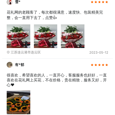
雪*
花礼网的老顾客了，每次都很满意，速度快、包装精美完
整，会一直用下去了，点赞👍
江苏连云港市连云区
2023-05-12
有*郁
很喜欢，希望喜欢的人，一直开心，客服服务也好好，一直
喜欢在花礼网上买花，不在价格，贵在精致，服务又好，开
心❤