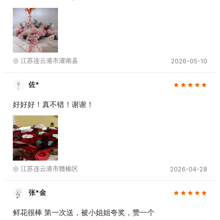
江苏连云港市灌南县
2026-05-10
佐*
好好好！真不错！谢谢！
江苏连云港市赣榆区
2026-04-28
张*金
鲜花很棒 第一次送，被小姐姐夸奖，赞一个