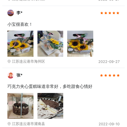
李*
小宝很喜欢！
江苏连云港市海州区
2022-09-27
张*
巧克力夹心蛋糕味道非常好，多吃甜食心情好
江苏连云港市灌南县
2022-09-10