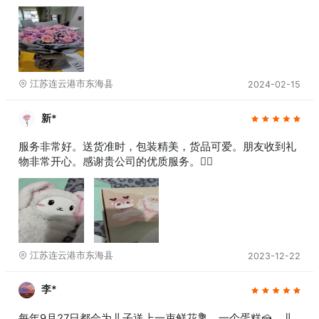
江苏连云港市东海县
2024-02-15
新*
服务非常好。送货准时，包装精美，货品可爱。朋友收到礼
物非常开心。感谢贵公司的优质服务。👍🏻
江苏连云港市东海县
2023-12-22
李*
每年9月27日都会为儿子送上一束鲜花💐，一个蛋糕🍰。儿