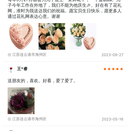
子今年工作在外地了，我们不能为他庆生🎉。好在有了花礼
网，准时为我送达我们的祝福。愿宝贝生日快乐，愿更多人
通过花礼网表达心意。谢谢
江苏连云港市海州区
2023-09-27
王*睿
送朋友的，喜欢。好看，爱了爱了。
江苏连云港市海州区
2023-05-16