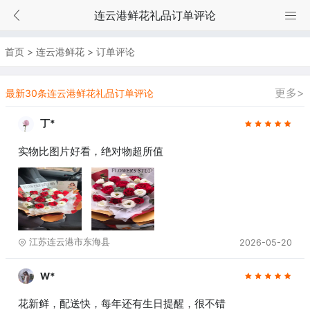
连云港鲜花礼品订单评论
首页
>
连云港鲜花
>
订单评论
更多>
最新30条连云港鲜花礼品订单评论
丁*
实物比图片好看，绝对物超所值
江苏连云港市东海县
2026-05-20
W*
花新鲜，配送快，每年还有生日提醒，很不错