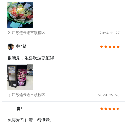
江苏连云港市赣榆区
2024-11-27
徐*济
很漂亮，她喜欢这就值得
江苏连云港市赣榆区
2024-09-26
青*
包装爱马仕黄，很满意。