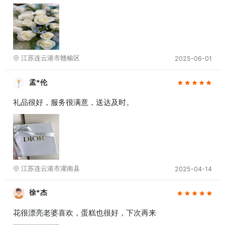
江苏连云港市赣榆区
2025-06-01
孟*伦
礼品很好，服务很满意，送达及时。
江苏连云港市灌南县
2025-04-14
徐*杰
花很漂亮老婆喜欢，蛋糕也很好，下次再来