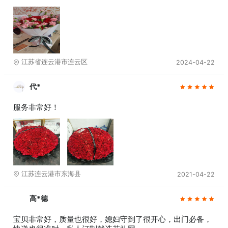
江苏省连云港市连云区
2024-04-22
代*
服务非常好！
江苏连云港市东海县
2021-04-22
高*德
宝贝非常好，质量也很好，媳妇守到了很开心，出门必备，